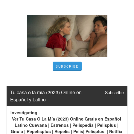
SUBSCRIBE
Tu casa o la mía (2023) Online en 
Subscribe
Español y Latino
Investigating
-
Ver Tu Casa O La Mía (2023) Online Gratis en Español 
Latino Cuevana | Estrenos | Pelispedia | Pelisplus | 
Gnula | Repelisplus | Repelis | Pelis| Pelisplus| | Netflix 