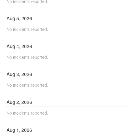
No incidents reported.
Aug
5
,
2026
No incidents reported.
Aug
4
,
2026
No incidents reported.
Aug
3
,
2026
No incidents reported.
Aug
2
,
2026
No incidents reported.
Aug
1
,
2026