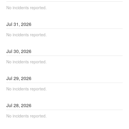
No incidents reported.
Jul
31
,
2026
No incidents reported.
Jul
30
,
2026
No incidents reported.
Jul
29
,
2026
No incidents reported.
Jul
28
,
2026
No incidents reported.