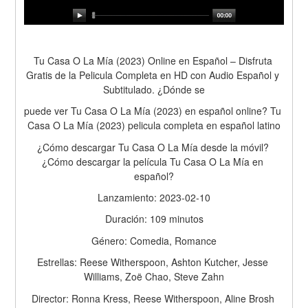
Tu Casa O La Mía (2023) Online en Español – Disfruta 
Gratis de la Pelicula Completa en HD con Audio Español y 
Subtitulado. ¿Dónde se
puede ver Tu Casa O La Mía (2023) en español online? Tu 
Casa O La Mía (2023) pelicula completa en español latino
¿Cómo descargar Tu Casa O La Mía desde la móvil? 
¿Cómo descargar la película Tu Casa O La Mía en 
español?
Lanzamiento: 2023-02-10
Duración: 109 minutos
Género: Comedia, Romance
Estrellas: Reese Witherspoon, Ashton Kutcher, Jesse 
Williams, Zoë Chao, Steve Zahn
Director: Ronna Kress, Reese Witherspoon, Aline Brosh 