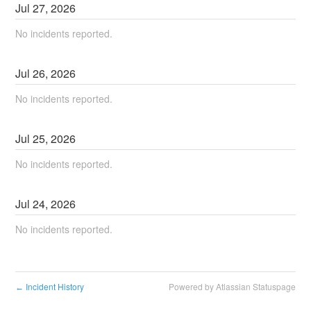
Jul
27
,
2026
No incidents reported.
Jul
26
,
2026
No incidents reported.
Jul
25
,
2026
No incidents reported.
Jul
24
,
2026
No incidents reported.
Incident History
Powered by Atlassian Statuspage
←